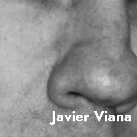
Javier Viana